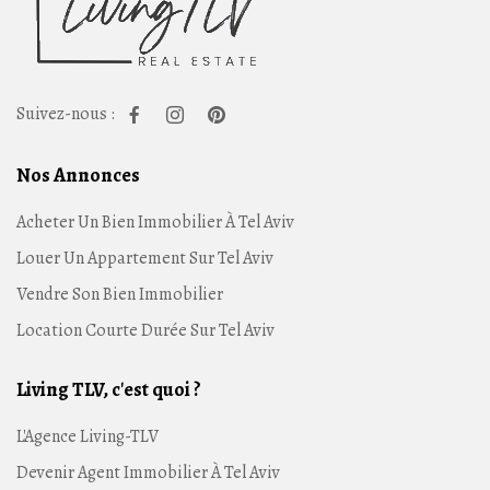
Suivez-nous :
Nos Annonces
Acheter Un Bien Immobilier À Tel Aviv
Louer Un Appartement Sur Tel Aviv
Vendre Son Bien Immobilier
Location Courte Durée Sur Tel Aviv
Living TLV, c'est quoi ?
L'Agence Living-TLV
Devenir Agent Immobilier À Tel Aviv