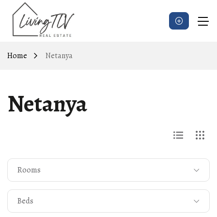
Home
Netanya
Netanya
Rooms
Beds