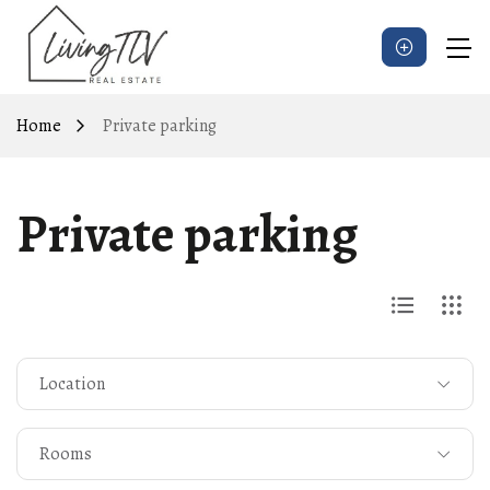
Home
Private parking
Private parking
Location
Rooms