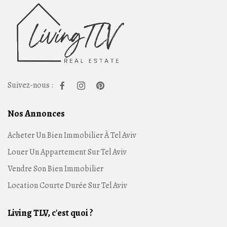
Suivez-nous :
Nos Annonces
Acheter Un Bien Immobilier À Tel Aviv
Louer Un Appartement Sur Tel Aviv
Vendre Son Bien Immobilier
Location Courte Durée Sur Tel Aviv
Living TLV, c'est quoi ?