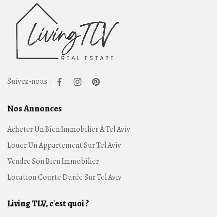
Suivez-nous :
Nos Annonces
Acheter Un Bien Immobilier À Tel Aviv
Louer Un Appartement Sur Tel Aviv
Vendre Son Bien Immobilier
Location Courte Durée Sur Tel Aviv
Living TLV, c'est quoi ?