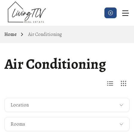
Home
Air Conditioning
Air Conditioning
Location
Rooms