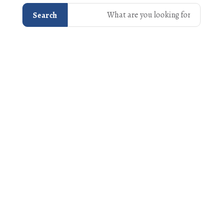
Search