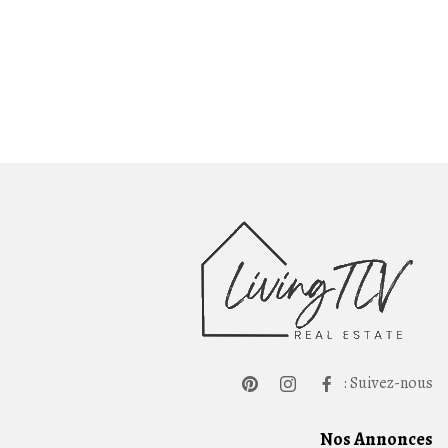
Suivez-nous :
Nos Annonces