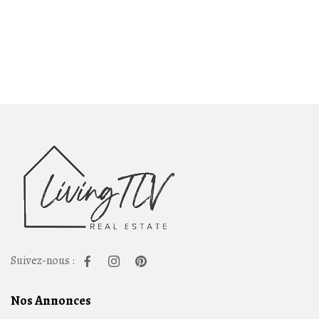
Suivez-nous :
Nos Annonces