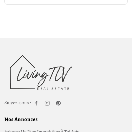
Suivez-nous :
Nos Annonces