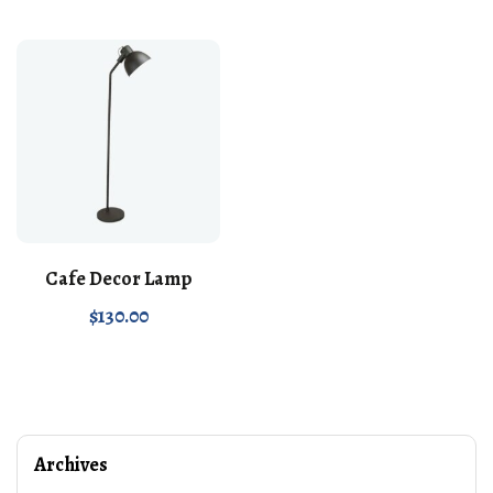
Cafe Decor Lamp
$
130.00
Archives