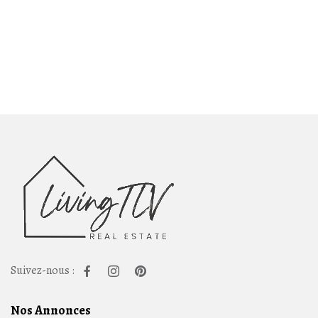
Suivez-nous :
Nos Annonces